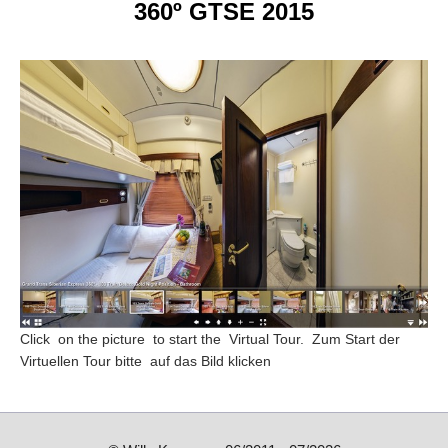
360º GTSE 2015
Click on the picture to start the Virtual Tour. Zum Start der
Virtuellen Tour bitte auf das Bild klicken