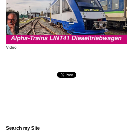
Video
Search my Site