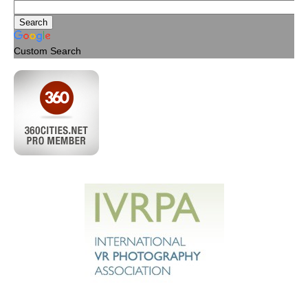
Custom Search