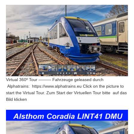
Virtual 360º Tour ——— Fahrzeuge geleased durch
Alphatrains: https://www.alphatrains.eu Click on the picture to
start the Virtual Tour. Zum Start der Virtuellen Tour bitte auf das
Bild klicken