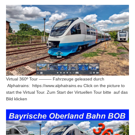
Virtual 360º Tour ——— Fahrzeuge geleased durch
Alphatrains: https://www.alphatrains.eu Click on the picture to
start the Virtual Tour. Zum Start der Virtuellen Tour bitte auf das
Bild klicken