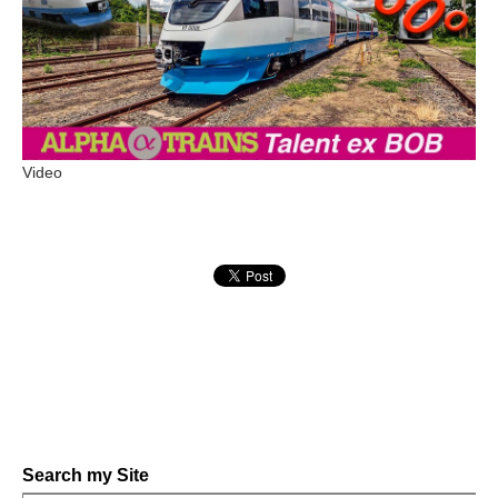
Video
Search my Site