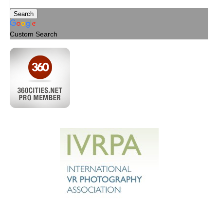
Custom Search