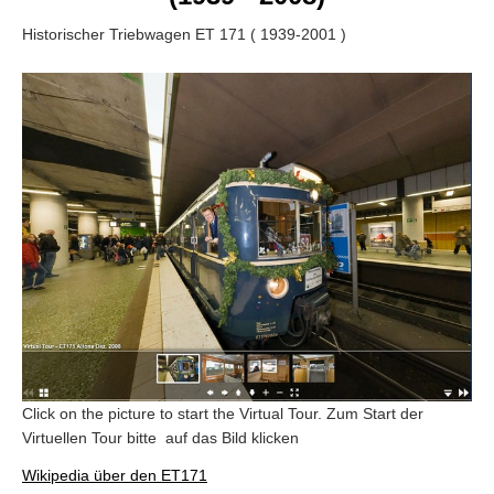
Historischer Triebwagen ET 171 ( 1939-2001 )
Click on the picture to start the Virtual Tour. Zum Start der
Virtuellen Tour bitte auf das Bild klicken
Wikipedia über den ET171