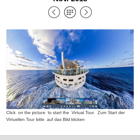
Click on the picture to start the Virtual Tour. Zum Start der
Virtuellen Tour bitte auf das Bild klicken